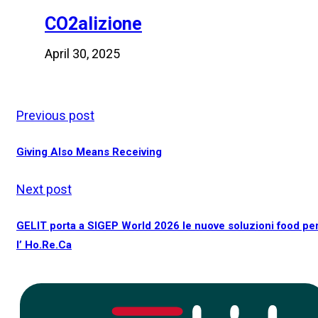
CO2alizione
April 30, 2025
Previous post
Giving Also Means Receiving
Next post
GELIT porta a SIGEP World 2026 le nuove soluzioni food pe
l’ Ho.Re.Ca