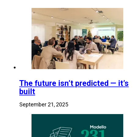
The future isn’t predicted — it’s
built
September 21, 2025