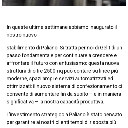
In queste ultime settimane abbiamo inaugurato il
nostro nuovo
stabilimento di Paliano. Si tratta per noi di Gelit di un
passo fondamentale per continuare a crescere e
affrontare il futuro con entusiasmo: questa nuova
struttura di oltre 2500mq può contare su linee più
moderne, spazi ampi e servizi automatizzati ed
ottimizzati: il nuovo sistema di confezionamento ci
consente di aumentare fin da subito – e in maniera
significativa – la nostra capacità produttiva.
L’investimento strategico a Paliano è stato pensato
per garantire ai nostri clienti tempi di risposta più