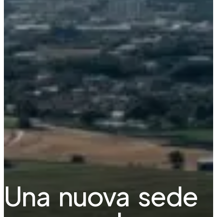
Una nuova sede