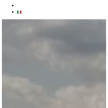
CONTACTS
IT