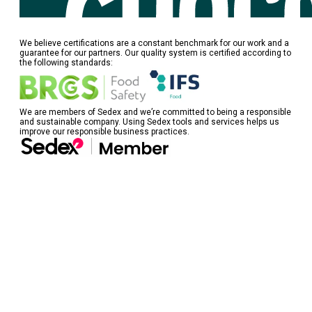
We believe certifications are a constant benchmark for our work and a
guarantee for our partners. Our quality system is certified according to
the following standards:
We are members of Sedex and we’re committed to being a responsible
and sustainable company. Using Sedex tools and services helps us
improve our responsible business practices.