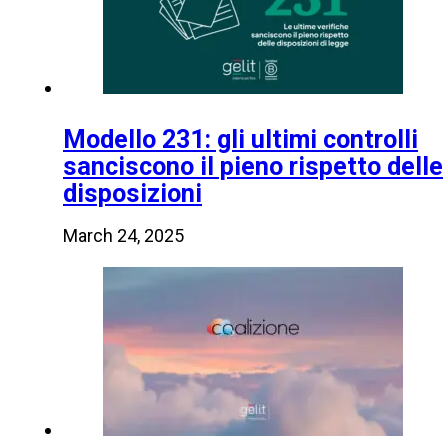
Modello 231: gli ultimi controlli
sanciscono il pieno rispetto delle
disposizioni
March 24, 2025