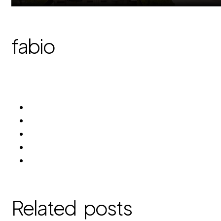
fabio
Related posts