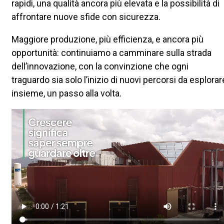
rapidi, una qualità ancora più elevata e la possibilità di
affrontare nuove sfide con sicurezza.
Maggiore produzione, più efficienza, e ancora più
opportunità: continuiamo a camminare sulla strada
dell’innovazione, con la convinzione che ogni
traguardo sia solo l’inizio di nuovi percorsi da esplorar
insieme, un passo alla volta.