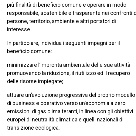
più finalità di beneficio comune e operare in modo
responsabile, sostenibile e trasparente nei confronti d
persone, territorio, ambiente e altri portatori di
interesse.
In particolare, individua i seguenti impegni per il
beneficio comune:
minimizzare l’impronta ambientale delle sue attività
promuovendo la riduzione, il riutilizzo ed il recupero
delle risorse impiegate;
attuare un’evoluzione progressiva del proprio modello
di business e operativo verso un’economia a zero
emissioni di gas climalteranti, in linea con gli obiettivi
europei di neutralità climatica e quelli nazionali di
transizione ecologica.