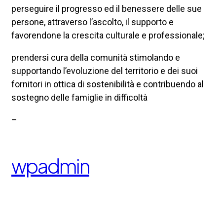
perseguire il progresso ed il benessere delle sue
persone, attraverso l’ascolto, il supporto e
favorendone la crescita culturale e professionale;
prendersi cura della comunità stimolando e
supportando l’evoluzione del territorio e dei suoi
fornitori in ottica di sostenibilità e contribuendo al
sostegno delle famiglie in difficoltà
–
wpadmin