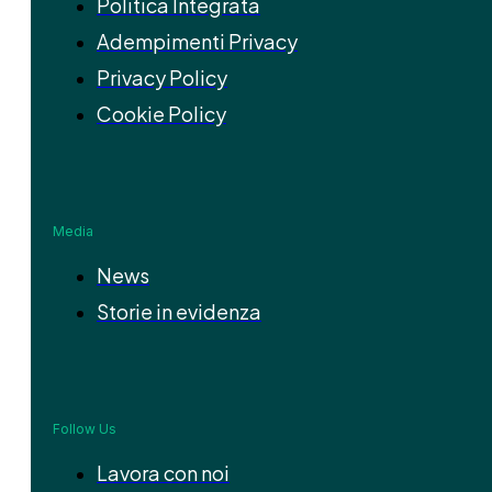
Politica Integrata
Adempimenti Privacy
Privacy Policy
Cookie Policy
Media
News
Storie in evidenza
Follow Us
Lavora con noi