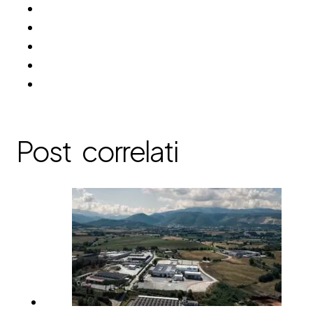
Post correlati