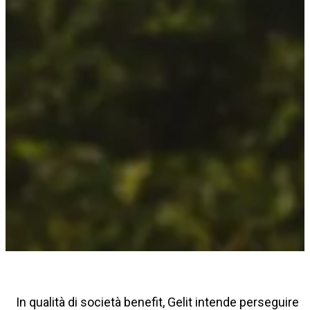
In qualità di società benefit, Gelit intende perseguire