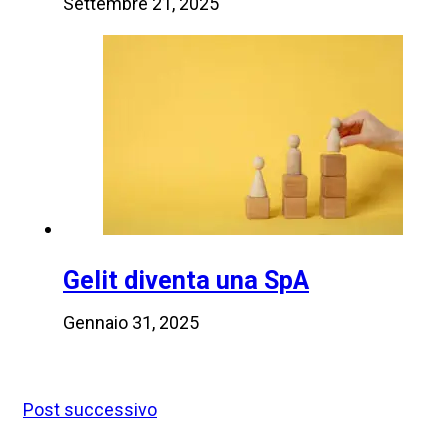
Settembre 21, 2025
Gelit diventa una SpA
Gennaio 31, 2025
Post successivo