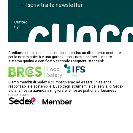
Iscriviti alla newsletter
Crafted
by
Crediamo che le certificazioni rappresentino un riferimento costante
per la nostra attività e una garanzia per i nostri partner. Il nostro
sistema qualità è certificato secondo i seguenti standard:
Siamo membri di Sedex e ci impegniamo ad essere un’azienda
responsabile e sostenibile. L’uso degli strumenti e dei servizi di Sedex
aiuta la nostra azienda a migliorare le nostre pratiche di business
responsabile.