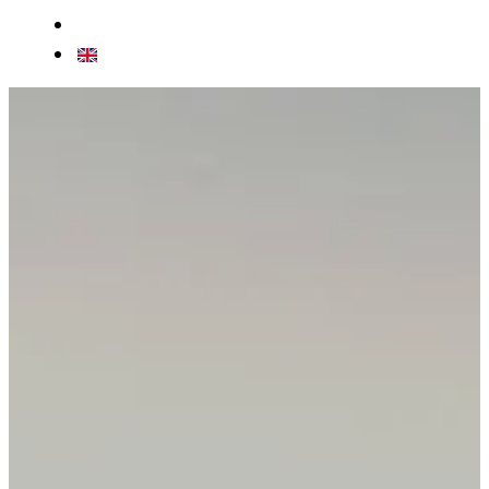
CONTATTI
EN