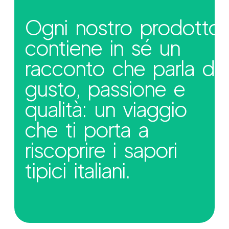
Ogni nostro prodotto
contiene in sé un
racconto che parla di
gusto, passione e
qualità: un viaggio
che ti porta a
riscoprire i sapori
tipici italiani.