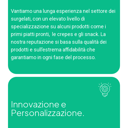
Vantiamo una lunga esperienza nel settore dei
surgelati, con un elevato livello di
specializzazione su alcuni prodotti come i
primi piatti pronti, le crepes e gli snack. La
nostra reputazione si basa sulla qualità dei
prodotti e sull’estrema affidabilità che
garantiamo in ogni fase del processo.
Innovazione e
Personalizzazione.