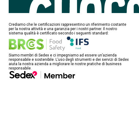
Crediamo che le certificazioni rappresentino un riferimento costante
per la nostra attività e una garanzia per i nostri partner. Il nostro
sistema qualità è certificato secondo i seguenti standard:
Siamo membri di Sedex e ci impegniamo ad essere un’azienda
responsabile e sostenibile. L’uso degli strumenti e dei servizi di Sedex
aiuta la nostra azienda a migliorare le nostre pratiche di business
responsabile.