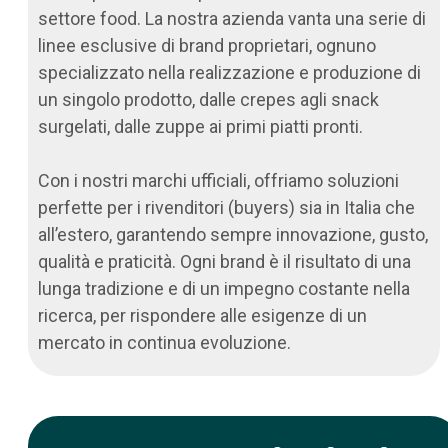
settore food. La nostra azienda vanta una serie di
linee esclusive di brand proprietari, ognuno
specializzato nella realizzazione e produzione di
un singolo prodotto, dalle crepes agli snack
surgelati, dalle zuppe ai primi piatti pronti.
Con i nostri marchi ufficiali, offriamo soluzioni
perfette per i rivenditori (buyers) sia in Italia che
all’estero, garantendo sempre innovazione, gusto,
qualità e praticità. Ogni brand è il risultato di una
lunga tradizione e di un impegno costante nella
ricerca, per rispondere alle esigenze di un
mercato in continua evoluzione.