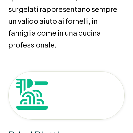
surgelati rappresentano sempre
un valido aiuto ai fornelli, in
famiglia come in una cucina
professionale.