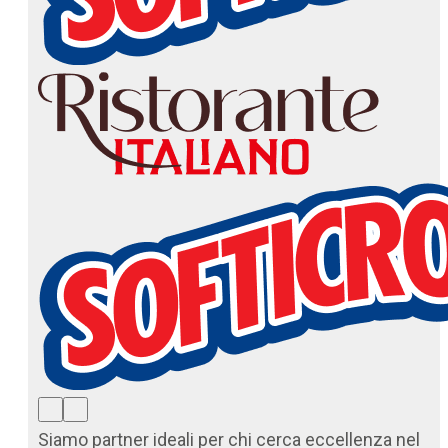
Siamo partner ideali per chi cerca eccellenza nel