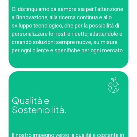
Ci distinguiamo da sempre sia per l’attenzione
all'innovazione, alla ricerca continua e allo
sviluppo tecnologico, che per la possibilità di
personalizzare le nostre ricette, adattandole e
creando soluzioni sempre nuove, su misura
per ogni cliente e specifiche per ogni mercato.
Qualità e
Sostenibilità.
Il nostro impegno verso la qualità è costante in