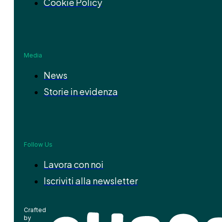
Cookie Policy
Media
News
Storie in evidenza
Follow Us
Lavora con noi
Iscriviti alla newsletter
Crafted
by