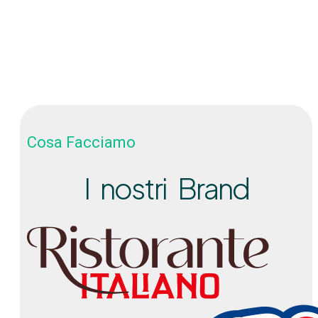
Cosa Facciamo
I nostri Brand