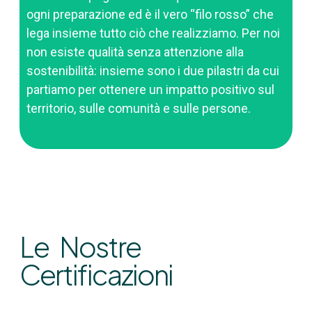
ogni preparazione ed è il vero “filo rosso” che
lega insieme tutto ciò che realizziamo. Per noi
non esiste qualità senza attenzione alla
sostenibilità: insieme sono i due pilastri da cui
partiamo per ottenere un impatto positivo sul
territorio, sulle comunità e sulle persone.
Le Nostre
Certificazioni