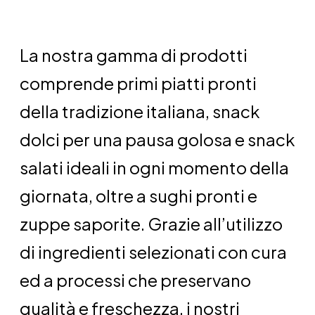
La nostra gamma di prodotti
comprende primi piatti pronti
della tradizione italiana, snack
dolci per una pausa golosa e snack
salati ideali in ogni momento della
giornata, oltre a sughi pronti e
zuppe saporite. Grazie all’utilizzo
di ingredienti selezionati con cura
ed a processi che preservano
qualità e freschezza, i nostri