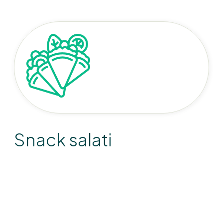
Snack salati