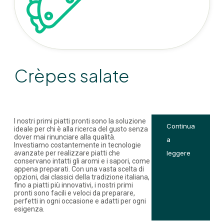
Crèpes salate
I nostri primi piatti pronti sono la soluzione
Continua
ideale per chi è alla ricerca del gusto senza
dover mai rinunciare alla qualità.
a
Investiamo costantemente in tecnologie
avanzate per realizzare piatti che
leggere
conservano intatti gli aromi e i sapori, come
appena preparati. Con una vasta scelta di
opzioni, dai classici della tradizione italiana,
fino a piatti più innovativi, i nostri primi
pronti sono facili e veloci da preparare,
perfetti in ogni occasione e adatti per ogni
esigenza.