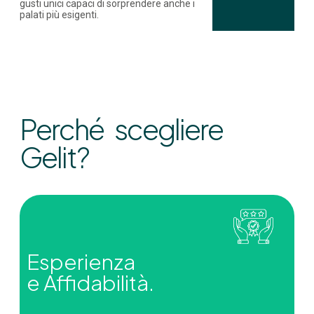
gusti unici capaci di sorprendere anche i
palati più esigenti.
Perché scegliere
Gelit?
Esperienza
e Affidabilità.