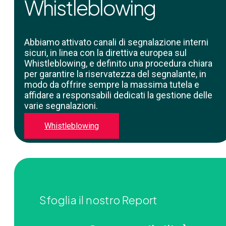
Whistleblowing
Abbiamo attivato canali di segnalazione interni
sicuri, in linea con la direttiva europea sul
Whistleblowing, e definito una procedura chiara
per garantire la riservatezza del segnalante, in
modo da offrire sempre la massima tutela e
affidare a responsabili dedicati la gestione delle
varie segnalazioni.
Whistleblowing
Sfoglia il nostro Report