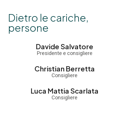
Dietro le cariche,
persone
Davide Salvatore
Presidente e consigliere
Christian Berretta
Consigliere
Luca Mattia Scarlata
Consigliere