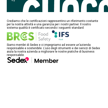
Crediamo che le certificazioni rappresentino un riferimento costante
per la nostra attività e una garanzia per i nostri partner. Il nostro
sistema qualità è certificato secondo i seguenti standard:
Siamo membri di Sedex e ci impegniamo ad essere un’azienda
responsabile e sostenibile. L’uso degli strumenti e dei servizi di Sedex
aiuta la nostra azienda a migliorare le nostre pratiche di business
responsabile.