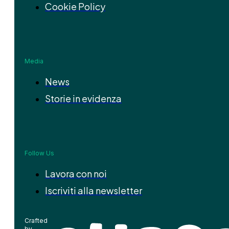
Cookie Policy
Media
News
Storie in evidenza
Follow Us
Lavora con noi
Iscriviti alla newsletter
Crafted
by