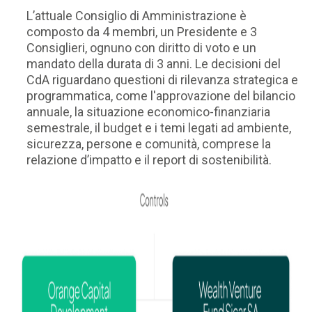
L’attuale Consiglio di Amministrazione è
composto da 4 membri, un Presidente e 3
Consiglieri, ognuno con diritto di voto e un
mandato della durata di 3 anni. Le decisioni del
CdA riguardano questioni di rilevanza strategica e
programmatica, come l'approvazione del bilancio
annuale, la situazione economico-finanziaria
semestrale, il budget e i temi legati ad ambiente,
sicurezza, persone e comunità, comprese la
relazione d’impatto e il report di sostenibilità.