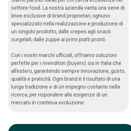
settore food. La nostra azienda vanta una serie di
linee esclusive di brand proprietari, ognuno
specializzato nella realizzazione e produzione di
un singolo prodotto, dalle crepes agli snack
surgelati, dalle zuppe ai primi piatti pronti.
Con i nostri marchi ufficiali, offriamo soluzioni
perfette per i rivenditori (buyers) sia in Italia che
all’estero, garantendo sempre innovazione, gusto,
qualità e praticità. Ogni brand è il risultato di una
lunga tradizione e di un impegno costante nella
ricerca, per rispondere alle esigenze di un
mercato in continua evoluzione.