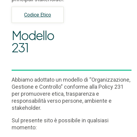
Codice Etico
Modello
231
Abbiamo adottato un modello di “Organizzazione,
Gestione e Controllo” conforme alla Policy 231
per promuovere etica, trasparenza e
responsabilità verso persone, ambiente e
stakeholder.
Sul presente sito è possibile in qualsiasi
momento: