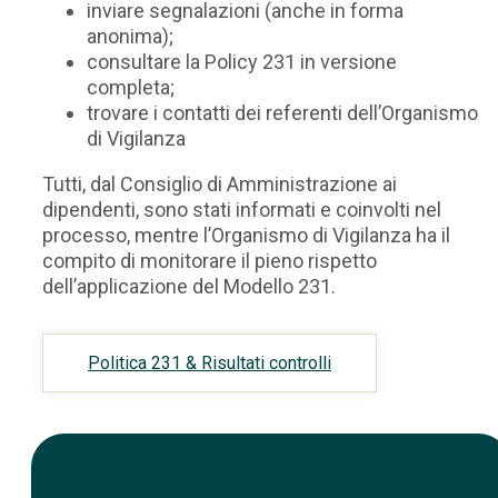
inviare segnalazioni (anche in forma
anonima);
consultare la Policy 231 in versione
completa;
trovare i contatti dei referenti dell’Organismo
di Vigilanza
Tutti, dal Consiglio di Amministrazione ai
dipendenti, sono stati informati e coinvolti nel
processo, mentre l’Organismo di Vigilanza ha il
compito di monitorare il pieno rispetto
dell’applicazione del Modello 231.
Politica 231 & Risultati controlli