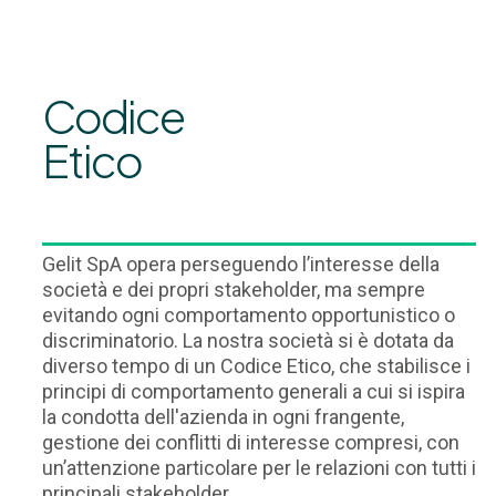
Codice
Etico
Gelit SpA opera perseguendo l’interesse della
società e dei propri stakeholder, ma sempre
evitando ogni comportamento opportunistico o
discriminatorio. La nostra società si è dotata da
diverso tempo di un Codice Etico, che stabilisce i
principi di comportamento generali a cui si ispira
la condotta dell'azienda in ogni frangente,
gestione dei conflitti di interesse compresi, con
un’attenzione particolare per le relazioni con tutti i
principali stakeholder.