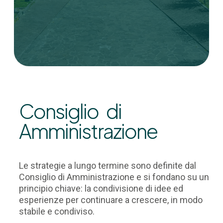
Consiglio di
Amministrazione
Le strategie a lungo termine sono definite dal
Consiglio di Amministrazione e si fondano su un
principio chiave: la condivisione di idee ed
esperienze per continuare a crescere, in modo
stabile e condiviso.