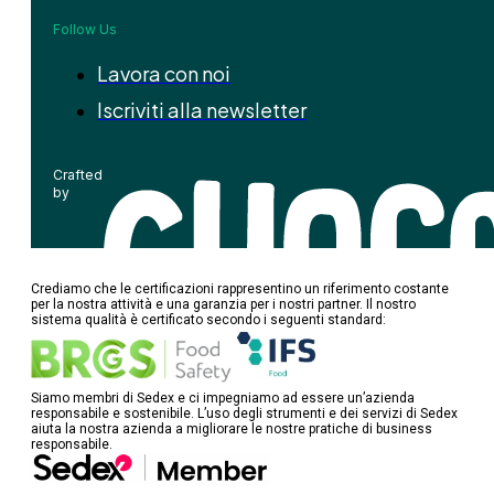
Follow Us
Lavora con noi
Iscriviti alla newsletter
Crafted
by
Crediamo che le certificazioni rappresentino un riferimento costante
per la nostra attività e una garanzia per i nostri partner. Il nostro
sistema qualità è certificato secondo i seguenti standard:
Siamo membri di Sedex e ci impegniamo ad essere un’azienda
responsabile e sostenibile. L’uso degli strumenti e dei servizi di Sedex
aiuta la nostra azienda a migliorare le nostre pratiche di business
responsabile.