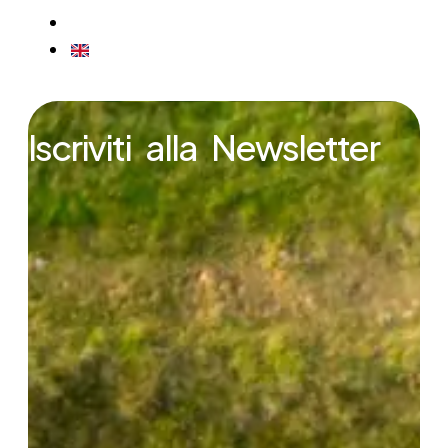
CONTATTI
ENGLISH
Iscriviti alla Newsletter