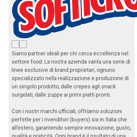
Siamo partner ideali per chi cerca eccellenza nel
settore food. La nostra azienda vanta una serie di
linee esclusive di brand proprietari, ognuno
specializzato nella realizzazione e produzione di
un singolo prodotto, dalle crepes agli snack
surgelati, dalle zuppe ai primi piatti pronti.
Con i nostri marchi ufficiali, offriamo soluzioni
perfette per i rivenditori (buyers) sia in Italia che
all’estero, garantendo sempre innovazione, gusto,
qualità e praticità. Ogni brand è il risultato di una