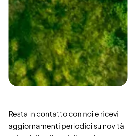
Resta in contatto con noi e ricevi
aggiornamenti periodici su novità