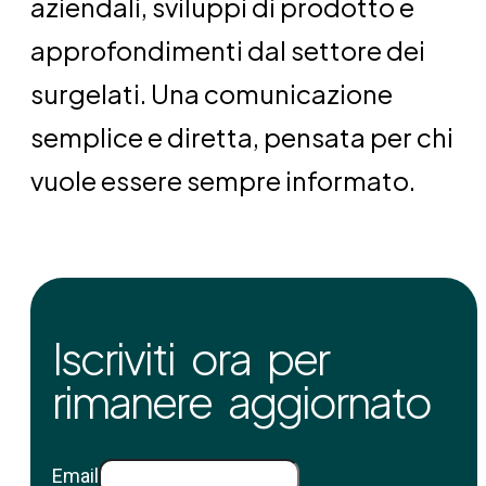
aziendali, sviluppi di prodotto e
approfondimenti dal settore dei
surgelati. Una comunicazione
semplice e diretta, pensata per chi
vuole essere sempre informato.
Iscriviti ora per
rimanere aggiornato
Email