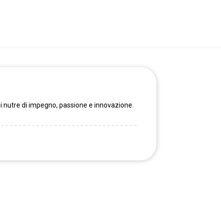
i nutre di impegno, passione e innovazione.