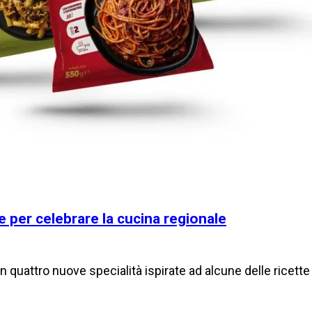
e per celebrare la cucina regionale
n quattro nuove specialità ispirate ad alcune delle ricett