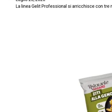
La linea Gelit Professional si arricchisce con tr