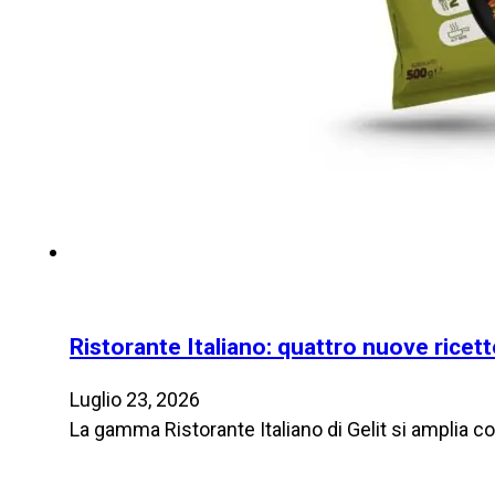
Ristorante Italiano: quattro nuove ricett
Luglio 23, 2026
La gamma Ristorante Italiano di Gelit si amplia co