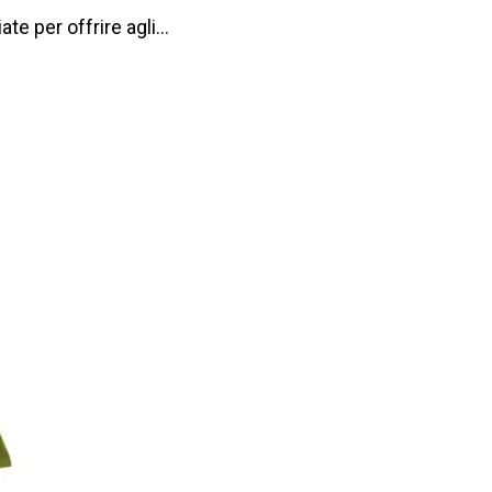
te per offrire agli…