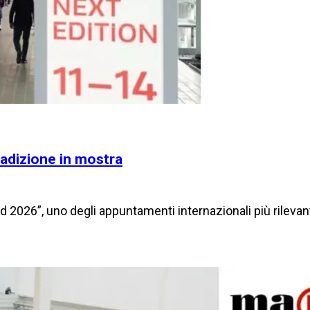
radizione in mostra
 2026”, uno degli appuntamenti internazionali più rilevan