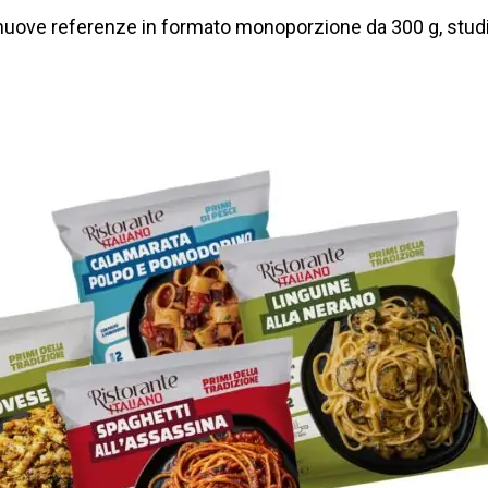
e nuove referenze in formato monoporzione da 300 g, studia