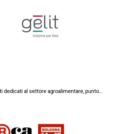
ti dedicati al settore agroalimentare, punto…