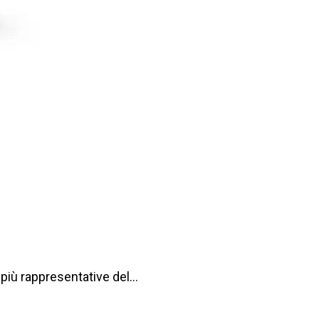
e più rappresentative del…