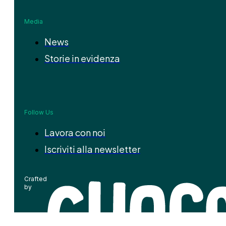
Media
News
Storie in evidenza
Follow Us
Lavora con noi
Iscriviti alla newsletter
Crafted
by