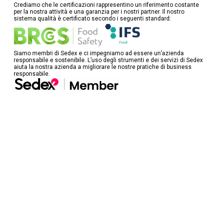
Crediamo che le certificazioni rappresentino un riferimento costante
per la nostra attività e una garanzia per i nostri partner. Il nostro
sistema qualità è certificato secondo i seguenti standard:
Siamo membri di Sedex e ci impegniamo ad essere un’azienda
responsabile e sostenibile. L’uso degli strumenti e dei servizi di Sedex
aiuta la nostra azienda a migliorare le nostre pratiche di business
responsabile.