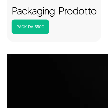
Packaging Prodotto
PACK DA 550G