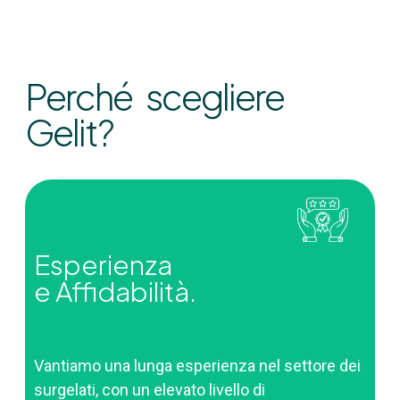
Perché scegliere
Gelit?
Esperienza
e Affidabilità.
Vantiamo una lunga esperienza nel settore dei
surgelati, con un elevato livello di