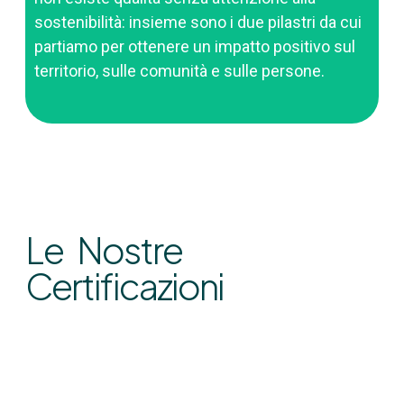
sostenibilità: insieme sono i due pilastri da cui
partiamo per ottenere un impatto positivo sul
territorio, sulle comunità e sulle persone.
Le Nostre
Certificazioni