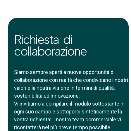
Richiesta di
collaborazione
Siamo sempre aperti a nuove opportunità di
collaborazione con realtà che condividano i nostri
valori e la nostra visione in termini di qualità,
sostenibilità ed innovazione.
Vi invitiamo a compilare il modulo sottostante in
ogni suo campo e sottoporci sinteticamente la
vostra richiesta: il nostro team commerciale vi
ricontatterà nel più breve tempo possibile.