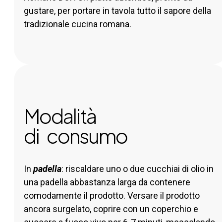
gustare, per portare in tavola tutto il sapore della
tradizionale cucina romana.
Modalità
di consumo
In
padella
: riscaldare uno o due cucchiai di olio in
una padella abbastanza larga da contenere
comodamente il prodotto. Versare il prodotto
ancora surgelato, coprire con un coperchio e