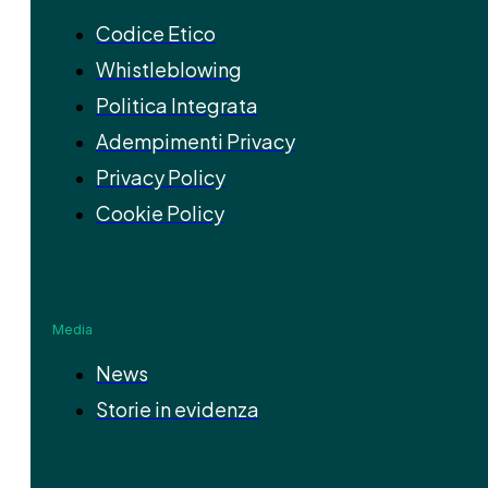
Codice Etico
Whistleblowing
Politica Integrata
Adempimenti Privacy
Privacy Policy
Cookie Policy
Media
News
Storie in evidenza