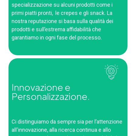
specializzazione su alcuni prodotti come i
primi piatti pronti, le crepes e gli snack. La
nostra reputazione si basa sulla qualità dei
prodotti e sull’estrema affidabilità che
garantiamo in ogni fase del processo.
Innovazione e
Personalizzazione.
Ci distinguiamo da sempre sia per l’attenzione
all'innovazione, alla ricerca continua e allo