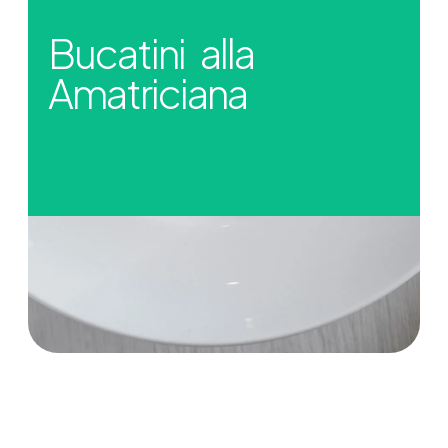
Bucatini alla
Amatriciana