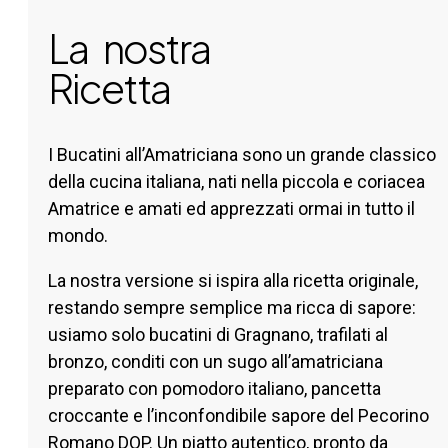
La nostra
Ricetta
I Bucatini all’Amatriciana sono un grande classico
della cucina italiana, nati nella piccola e coriacea
Amatrice e amati ed apprezzati ormai in tutto il
mondo.
La nostra versione si ispira alla ricetta originale,
restando sempre semplice ma ricca di sapore:
usiamo solo bucatini di Gragnano, trafilati al
bronzo, conditi con un sugo all’amatriciana
preparato con pomodoro italiano, pancetta
croccante e l’inconfondibile sapore del Pecorino
Romano DOP. Un piatto autentico, pronto da