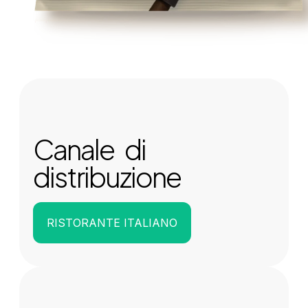
Canale di
distribuzione
RISTORANTE ITALIANO