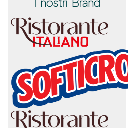
I nostri Brand