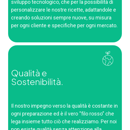
sviluppo tecnologico, che per la possibilità di
personalizzare le nostre ricette, adattandole e
creando soluzioni sempre nuove, su misura
per ogni cliente e specifiche per ogni mercato.
Qualità e
Sostenibilità.
Il nostro impegno verso la qualità è costante in
ogni preparazione ed è il vero “filo rosso” che
lega insieme tutto ciò che realizziamo. Per noi
non esiste qualità senza attenzione alla