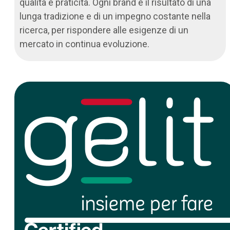
qualità e praticità. Ogni brand è il risultato di una
lunga tradizione e di un impegno costante nella
ricerca, per rispondere alle esigenze di un
mercato in continua evoluzione.