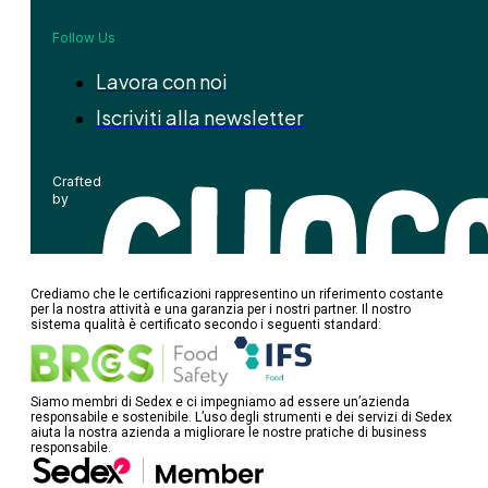
Follow Us
Lavora con noi
Iscriviti alla newsletter
Crafted
by
Crediamo che le certificazioni rappresentino un riferimento costante
per la nostra attività e una garanzia per i nostri partner. Il nostro
sistema qualità è certificato secondo i seguenti standard:
Siamo membri di Sedex e ci impegniamo ad essere un’azienda
responsabile e sostenibile. L’uso degli strumenti e dei servizi di Sedex
aiuta la nostra azienda a migliorare le nostre pratiche di business
responsabile.