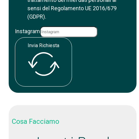
sensi del Regolamento UE 2016/679
(GDPR).
Instagram
Invia Richiesta
Cosa Facciamo