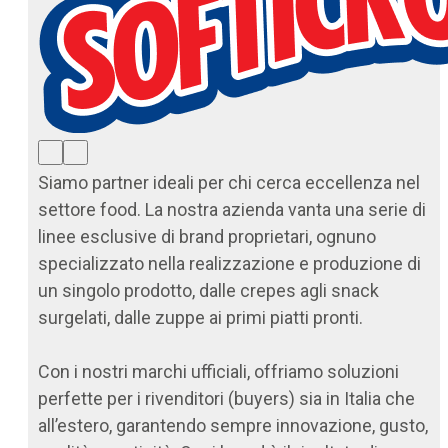
Siamo partner ideali per chi cerca eccellenza nel
settore food. La nostra azienda vanta una serie di
linee esclusive di brand proprietari, ognuno
specializzato nella realizzazione e produzione di
un singolo prodotto, dalle crepes agli snack
surgelati, dalle zuppe ai primi piatti pronti.
Con i nostri marchi ufficiali, offriamo soluzioni
perfette per i rivenditori (buyers) sia in Italia che
all’estero, garantendo sempre innovazione, gusto,