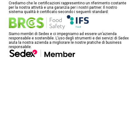
Crediamo che le certificazioni rappresentino un riferimento costante
per la nostra attività e una garanzia per i nostri partner. Il nostro
sistema qualità è certificato secondo i seguenti standard:
Siamo membri di Sedex e ci impegniamo ad essere un’azienda
responsabile e sostenibile. L’uso degli strumenti e dei servizi di Sedex
aiuta la nostra azienda a migliorare le nostre pratiche di business
responsabile.