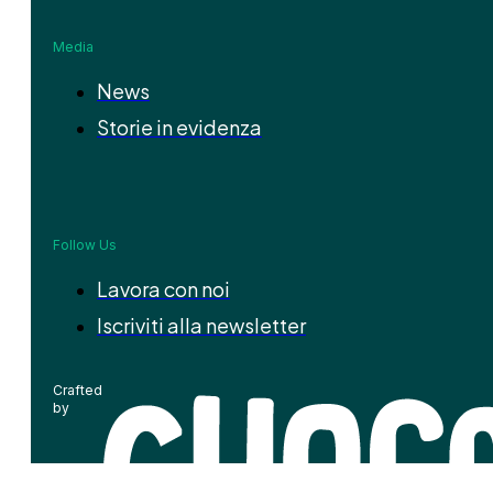
Media
News
Storie in evidenza
Follow Us
Lavora con noi
Iscriviti alla newsletter
Crafted
by